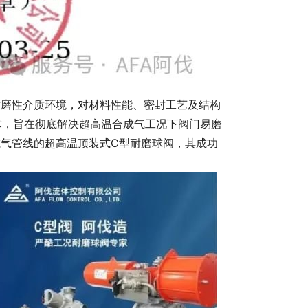
磨性介质环境，对材料性能、密封工艺及结构
术，旨在彻底解决超高温合成气工况下阀门易磨
气管线的超高温顶装式C型耐磨球阀，其成功