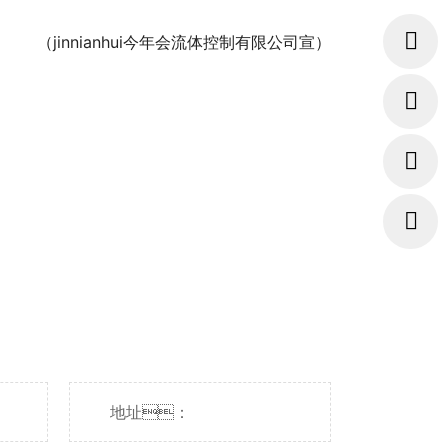
（jinnianhui今年会流体控制有限公司宣）