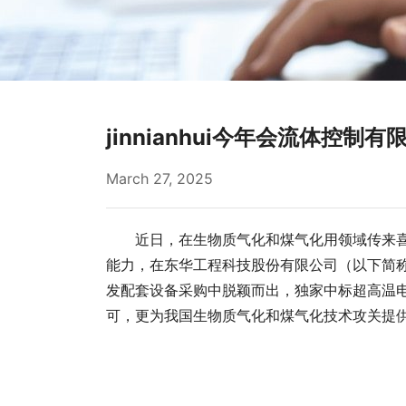
jinnianhui今年会流体
March 27, 2025
近日，在生物质气化和煤气化用领域传来喜讯
能力，在东华工程科技股份有限公司（以下简
发配套设备采购中脱颖而出，独家中标超高温
可，更为我国生物质气化和煤气化技术攻关提供