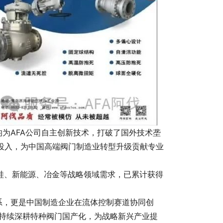
均为AFA公司自主创新技术，打破了国外技术垄
研发投入，为中国高端阀门制造业转型升级贡献专业
、新能源、冶金等战略领域需求，已累计获得
关系，更是中国制造企业在流体控制赛道协同创
公司将持续深耕特种阀门国产化，为战略新兴产业提