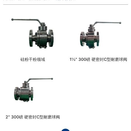
硅粉干粉领域
1½" 300磅 硬密封C型耐磨球阀
2" 300磅 硬密封C型耐磨球阀