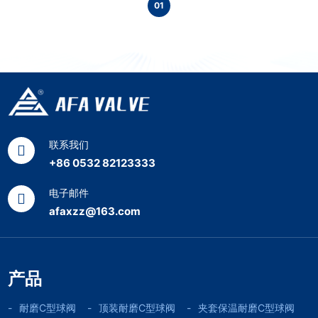
01
联系我们
+86 0532 82123333
电子邮件
afaxzz@163.com
产品
耐磨C型球阀
顶装耐磨C型球阀
夹套保温耐磨C型球阀