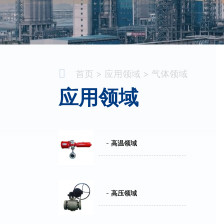
首页
应用领域
气体领域
应用领域
高温领域
高压领域