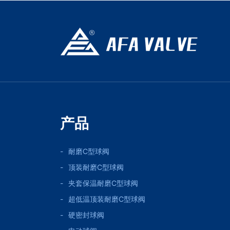
产品
耐磨C型球阀
顶装耐磨C型球阀
夹套保温耐磨C型球阀
超低温顶装耐磨C型球阀
硬密封球阀