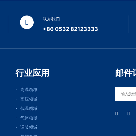
联系我们
+86 0532 82123333
行业应用
邮件
高温领域
高压领域
低温领域
气体领域
调节领域