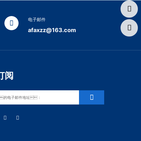
电子邮件
afaxzz@163.com
订阅