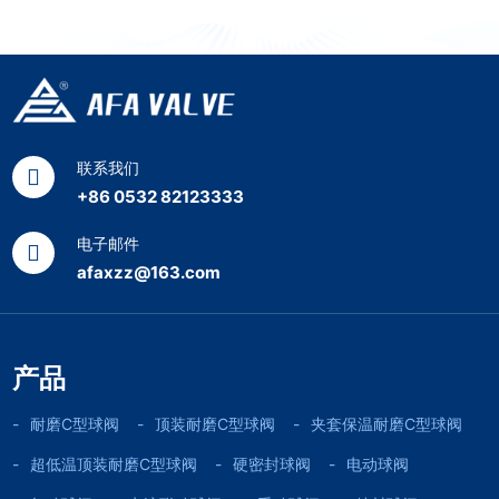
联系我们
+86 0532 82123333
电子邮件
afaxzz@163.com
产品
耐磨C型球阀
顶装耐磨C型球阀
夹套保温耐磨C型球阀
超低温顶装耐磨C型球阀
硬密封球阀
电动球阀