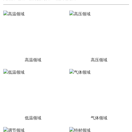
高温领域
高压领域
低温领域
气体领域