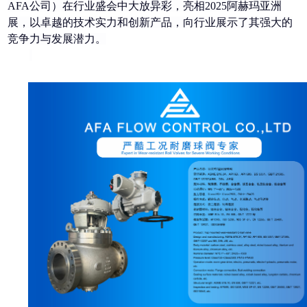
AFA公司）在行业盛会中大放异彩，亮相
2025阿赫玛亚洲
展
，以卓越的技术实力和创新产品，向行业展示了其强大的
竞争力与发展潜力。