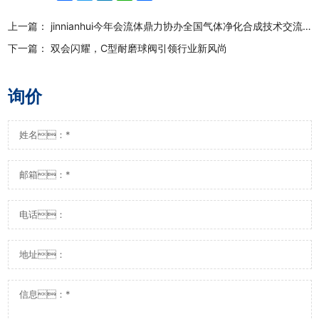
上一篇：
jinnianhui今年会流体鼎力协办全国气体净化合成技术交流年会 促行业高质量发展
下一篇：
双会闪耀，C型耐磨球阀引领行业新风尚
询价