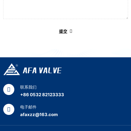
提交
联系我们
+86 0532 82123333
电子邮件
afaxzz@163.com