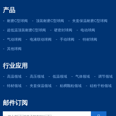
产品
耐磨C型球阀
顶装耐磨C型球阀
夹套保温耐磨C型球阀
超低温顶装耐磨C型球阀
硬密封球阀
电动球阀
气动球阀
电液联动球阀
手动球阀
特材球阀
其他球阀
行业应用
高温领域
高压领域
低温领域
气体领域
调节领域
特材领域
夹套保温领域
粘稠颗粒领域
硅粉干粉领域
邮件订阅