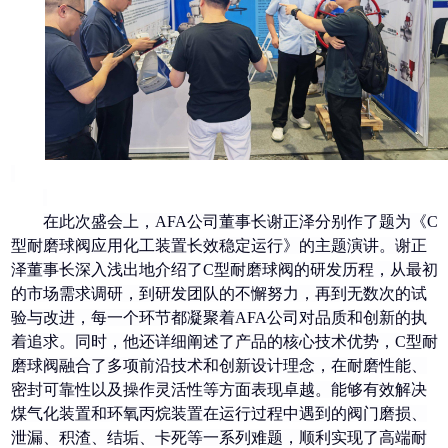
在此次盛会上，
AFA公司董事长谢正泽分别作了题为《C
型耐磨球阀应用化工装置长效稳定运行》的主题演讲。谢正
泽董事长深入浅出地介绍了C型耐磨球阀的研发历程，从最初
的市场需求调研，到研发团队的不懈努力，再到无数次的试
验与改进，每一个环节都凝聚着AFA公司对品质和创新的执
着追求。同时，他还详细阐述了产品的核心技术优势，C型耐
磨球阀融合了多项前沿技术和创新设计理念，在耐磨性能、
密封可靠性以及操作灵活性等方面表现卓越。能够有效解决
煤气化装置和环氧丙烷装置在运行过程中遇到的阀门磨损、
泄漏、积渣、结垢、卡死等一系列难题，顺利实现了高端耐