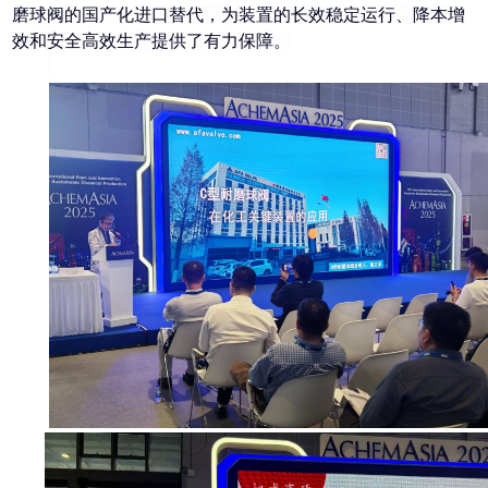
磨球阀的国产化进口替代，为装置的长效稳定运行、降本增
效和安全高效生产提供了有力保障。